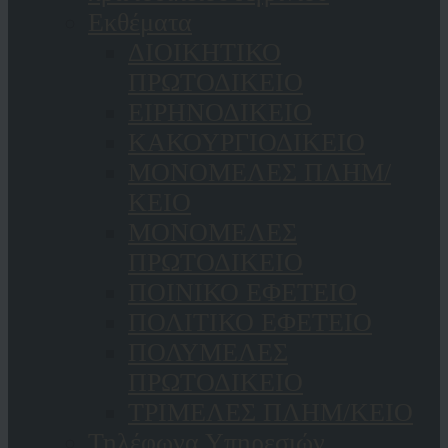
Εκθέματα
ΔΙΟΙΚΗΤΙΚΟ
ΠΡΩΤΟΔΙΚΕΙΟ
ΕΙΡΗΝΟΔΙΚΕΙΟ
ΚAΚΟΥΡΓΙΟΔΙΚΕΙΟ
ΜΟΝΟΜΕΛΕΣ ΠΛΗΜ/
ΚΕΙΟ
ΜΟΝΟΜΕΛΕΣ
ΠΡΩΤΟΔΙΚΕΙΟ
ΠΟΙΝΙΚΟ ΕΦΕΤΕΙΟ
ΠΟΛΙΤΙΚΟ ΕΦΕΤΕΙΟ
ΠΟΛΥΜΕΛΕΣ
ΠΡΩΤΟΔΙΚΕΙΟ
ΤΡΙΜΕΛΕΣ ΠΛΗΜ/ΚΕΙΟ
Τηλέφωνα Υπηρεσιών