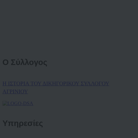
Ο Σύλλογος
Η ΙΣΤΟΡΙΑ ΤΟΥ ΔΙΚΗΓΟΡΙΚΟΥ ΣΥΛΛΟΓΟΥ
ΑΓΡΙΝΙΟΥ
Υπηρεσίες