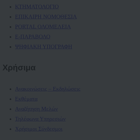
ΚΤΗΜΑΤΟΛΟΓΙΟ
ΕΠΙΚΑΙΡΗ ΝΟΜΟΘΕΣΙΑ
PORTAL ΟΛΟΜΕΛΕΙΑ
Ε-ΠΑΡΑΒΟΛΟ
ΨΗΦΙΑΚΗ ΥΠΟΓΡΑΦΗ
Χρήσιμα
Ανακοινώσεις – Εκδηλώσεις
Εκθέματα
Αναζήτηση Μελών
Τηλέφωνα Υπηρεσιών
Χρήσιμοι Σύνδεσμοι