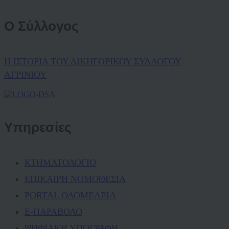
Ο Σύλλογος
Η ΙΣΤΟΡΙΑ ΤΟΥ ΔΙΚΗΓΟΡΙΚΟΥ ΣΥΛΛΟΓΟΥ
ΑΓΡΙΝΙΟΥ
Υπηρεσίες
ΚΤΗΜΑΤΟΛΟΓΙΟ
ΕΠΙΚΑΙΡΗ ΝΟΜΟΘΕΣΙΑ
PORTAL ΟΛΟΜΕΛΕΙΑ
Ε-ΠΑΡΑΒΟΛΟ
ΨΗΦΙΑΚΗ ΥΠΟΓΡΑΦΗ