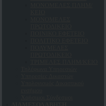
ΜΟΝΟΜΕΛΕΣ ΠΛΗΜ/
ΚΕΙΟ
ΜΟΝΟΜΕΛΕΣ
ΠΡΩΤΟΔΙΚΕΙΟ
ΠΟΙΝΙΚΟ ΕΦΕΤΕΙΟ
ΠΟΛΙΤΙΚΟ ΕΦΕΤΕΙΟ
ΠΟΛΥΜΕΛΕΣ
ΠΡΩΤΟΔΙΚΕΙΟ
ΤΡΙΜΕΛΕΣ ΠΛΗΜ/ΚΕΙΟ
Τηλέφωνα Υπηρεσιών
Υπηρεσίες Δικαστών
Υπολογισμός Δικαστικού
ενσήμου
Χρήσιμοι Σύνδεσμοι
ΔΙΑΜΕΣΟΛΑΒΗΣΗ