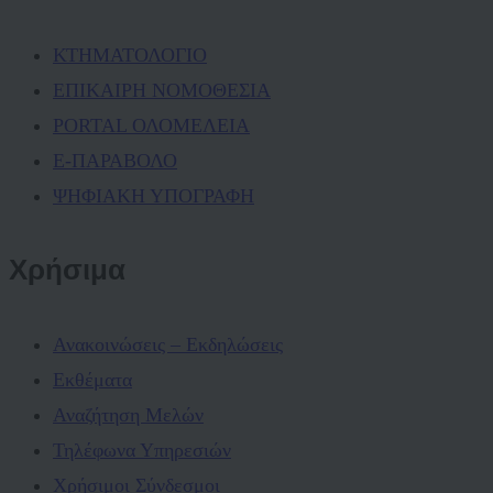
ΚΤΗΜΑΤΟΛΟΓΙΟ
ΕΠΙΚΑΙΡΗ ΝΟΜΟΘΕΣΙΑ
PORTAL ΟΛΟΜΕΛΕΙΑ
Ε-ΠΑΡΑΒΟΛΟ
ΨΗΦΙΑΚΗ ΥΠΟΓΡΑΦΗ
Χρήσιμα
Ανακοινώσεις – Εκδηλώσεις
Εκθέματα
Αναζήτηση Μελών
Τηλέφωνα Υπηρεσιών
Χρήσιμοι Σύνδεσμοι