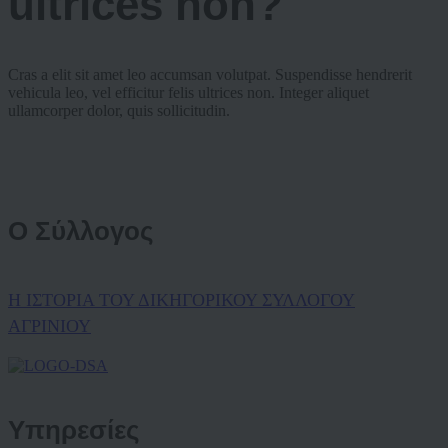
ultrices non?
Cras a elit sit amet leo accumsan volutpat. Suspendisse hendrerit
vehicula leo, vel efficitur felis ultrices non. Integer aliquet
ullamcorper dolor, quis sollicitudin.
Ο Σύλλογος
Η ΙΣΤΟΡΙΑ ΤΟΥ ΔΙΚΗΓΟΡΙΚΟΥ ΣΥΛΛΟΓΟΥ
ΑΓΡΙΝΙΟΥ
Υπηρεσίες