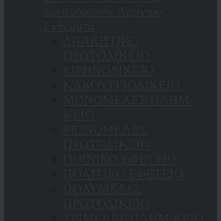
πρωτοδικείου Αγρινίου
Εκθέματα
ΔΙΟΙΚΗΤΙΚΟ
ΠΡΩΤΟΔΙΚΕΙΟ
ΕΙΡΗΝΟΔΙΚΕΙΟ
ΚAΚΟΥΡΓΙΟΔΙΚΕΙΟ
ΜΟΝΟΜΕΛΕΣ ΠΛΗΜ/
ΚΕΙΟ
ΜΟΝΟΜΕΛΕΣ
ΠΡΩΤΟΔΙΚΕΙΟ
ΠΟΙΝΙΚΟ ΕΦΕΤΕΙΟ
ΠΟΛΙΤΙΚΟ ΕΦΕΤΕΙΟ
ΠΟΛΥΜΕΛΕΣ
ΠΡΩΤΟΔΙΚΕΙΟ
ΤΡΙΜΕΛΕΣ ΠΛΗΜ/ΚΕΙΟ