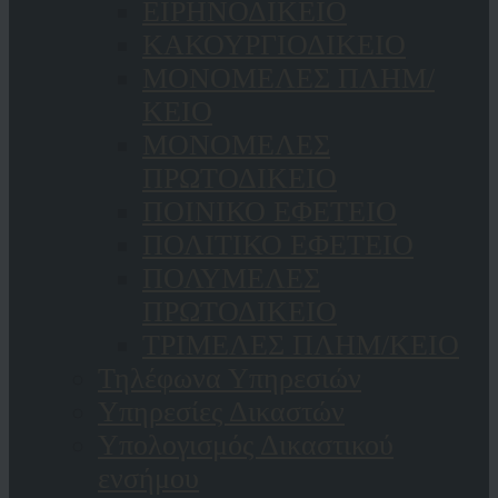
ΕΙΡΗΝΟΔΙΚΕΙΟ
ΚAΚΟΥΡΓΙΟΔΙΚΕΙΟ
ΜΟΝΟΜΕΛΕΣ ΠΛΗΜ/
ΚΕΙΟ
ΜΟΝΟΜΕΛΕΣ
ΠΡΩΤΟΔΙΚΕΙΟ
ΠΟΙΝΙΚΟ ΕΦΕΤΕΙΟ
ΠΟΛΙΤΙΚΟ ΕΦΕΤΕΙΟ
ΠΟΛΥΜΕΛΕΣ
ΠΡΩΤΟΔΙΚΕΙΟ
ΤΡΙΜΕΛΕΣ ΠΛΗΜ/ΚΕΙΟ
Τηλέφωνα Υπηρεσιών
Υπηρεσίες Δικαστών
Υπολογισμός Δικαστικού
ενσήμου