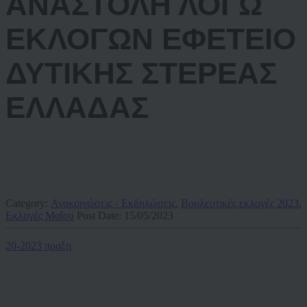
ΑΝΑΣΤΟΛΗ ΛΟΓΩ
ΕΚΛΟΓΩΝ ΕΦΕΤΕΙΟ
ΔΥΤΙΚΗΣ ΣΤΕΡΕΑΣ
ΕΛΛΑΔΑΣ
Category:
Ανακοινώσεις - Εκδηλώσεις
,
Βουλευτικές εκλογές 2023
,
Εκλογές Μαΐου
Post Date:
15/05/2023
20-2023 πραξη