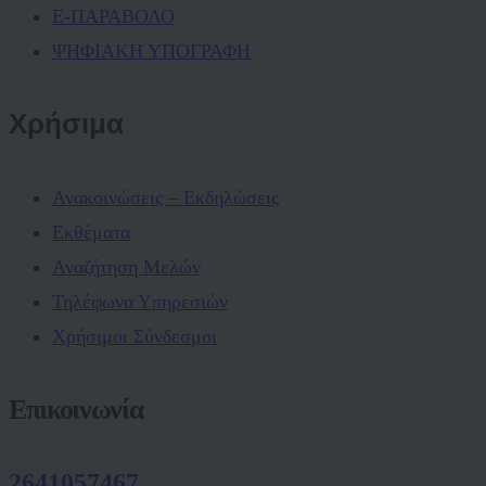
Ε-ΠΑΡΑΒΟΛΟ
ΨΗΦΙΑΚΗ ΥΠΟΓΡΑΦΗ
Χρήσιμα
Ανακοινώσεις – Εκδηλώσεις
Εκθέματα
Αναζήτηση Μελών
Τηλέφωνα Υπηρεσιών
Χρήσιμοι Σύνδεσμοι
Επικοινωνία
2641057467