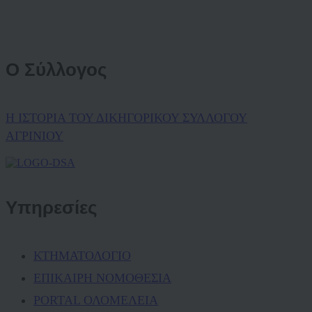
Ο Σύλλογος
Η ΙΣΤΟΡΙΑ ΤΟΥ ΔΙΚΗΓΟΡΙΚΟΥ ΣΥΛΛΟΓΟΥ
ΑΓΡΙΝΙΟΥ
Υπηρεσίες
ΚΤΗΜΑΤΟΛΟΓΙΟ
ΕΠΙΚΑΙΡΗ ΝΟΜΟΘΕΣΙΑ
PORTAL ΟΛΟΜΕΛΕΙΑ