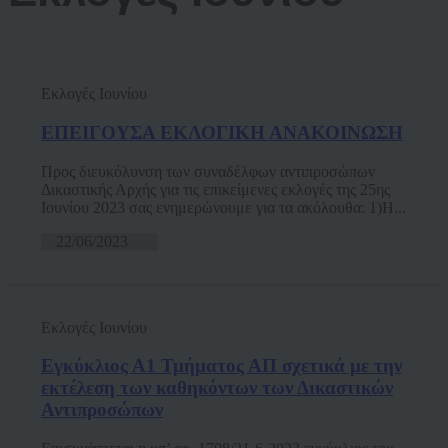
Εκλογές Ιουνίου
ΕΠΕΙΓΟΥΣΑ ΕΚΛΟΓΙΚΗ ΑΝΑΚΟΙΝΩΣΗ
Προς διευκόλυνση των συναδέλφων αντιπροσώπων
Δικαστικής Αρχής για τις επικείμενες εκλογές της 25ης
Ιουνίου 2023 σας ενημερώνουμε για τα ακόλουθα: 1)Η...
22/06/2023
Εκλογές Ιουνίου
Εγκύκλιος Α1 Τμήματος ΑΠ σχετικά με την
εκτέλεση των καθηκόντων των Δικαστικών
Αντιπροσώπων