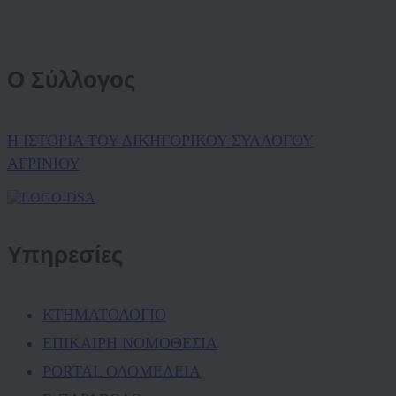
Ο Σύλλογος
Η ΙΣΤΟΡΙΑ ΤΟΥ ΔΙΚΗΓΟΡΙΚΟΥ ΣΥΛΛΟΓΟΥ
ΑΓΡΙΝΙΟΥ
Υπηρεσίες
ΚΤΗΜΑΤΟΛΟΓΙΟ
ΕΠΙΚΑΙΡΗ ΝΟΜΟΘΕΣΙΑ
PORTAL ΟΛΟΜΕΛΕΙΑ