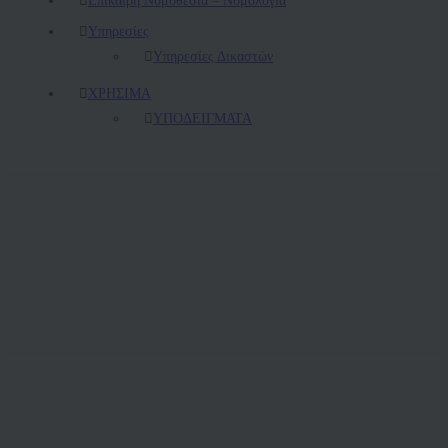
Υπηρεσίες
Υπηρεσίες Δικαστών
ΧΡΗΣΙΜΑ
ΥΠΟΔΕΙΓΜΑΤΑ