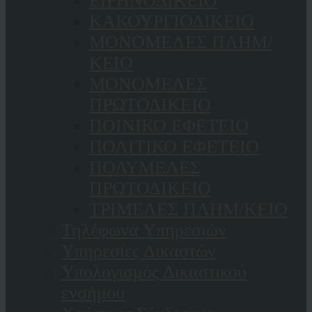
ΕΙΡΗΝΟΔΙΚΕΙΟ
ΚAΚΟΥΡΓΙΟΔΙΚΕΙΟ
ΜΟΝΟΜΕΛΕΣ ΠΛΗΜ/
ΚΕΙΟ
ΜΟΝΟΜΕΛΕΣ
ΠΡΩΤΟΔΙΚΕΙΟ
ΠΟΙΝΙΚΟ ΕΦΕΤΕΙΟ
ΠΟΛΙΤΙΚΟ ΕΦΕΤΕΙΟ
ΠΟΛΥΜΕΛΕΣ
ΠΡΩΤΟΔΙΚΕΙΟ
ΤΡΙΜΕΛΕΣ ΠΛΗΜ/ΚΕΙΟ
Τηλέφωνα Υπηρεσιών
Υπηρεσίες Δικαστών
Υπολογισμός Δικαστικού
ενσήμου