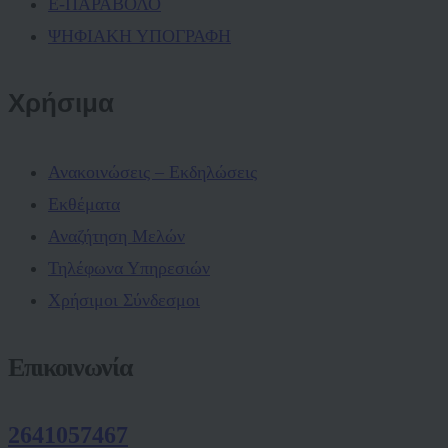
Ε-ΠΑΡΑΒΟΛΟ
ΨΗΦΙΑΚΗ ΥΠΟΓΡΑΦΗ
Χρήσιμα
Ανακοινώσεις – Εκδηλώσεις
Εκθέματα
Αναζήτηση Μελών
Τηλέφωνα Υπηρεσιών
Χρήσιμοι Σύνδεσμοι
Επικοινωνία
2641057467