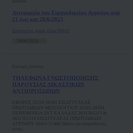
Ιουνίου
Λειτουργία του Ειρηνοδικείου Αγρινίου από
21 έως και 28/6/2023
Συνημμένο χωρίς τίτλο 00010
20/06/2023
Εκλογές Ιουνίου
ΤΗΛΕΦΩΝΑ ΓΝΩΣΤΟΠΟΙΗΣΗΣ
ΠΑΡΟΥΣΙΑΣ ΔΙΚΑΣΤΙΚΩΝ
ΑΝΤΙΠΡΟΣΩΠΩΝ
ΕΦΟΡΟΣ 26310 28181 ΕΙΣΑΓΓΕΛΕΑΣ
ΠΡΩΤΟΔΙΚΩΝ ΜΕΣΟΛΟΓΓΙΟΥ 26310 28184
ΠΕΡΙΕΦΕΡΕΙΑ ΔΥΤ ΕΛΛΑΔΑΣ 2631361215 &
2631361218 ΕΙΣΑΓΓΕΛΕΑΣ ΠΡΩΤΟΔΙΚΩΝ
ΑΓΡΙΝΙΟΥ 26410 57488 (Μόνο για διορισθέντες
εντός...