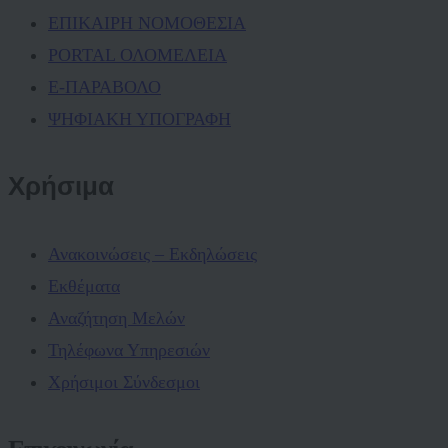
ΕΠΙΚΑΙΡΗ ΝΟΜΟΘΕΣΙΑ
PORTAL ΟΛΟΜΕΛΕΙΑ
Ε-ΠΑΡΑΒΟΛΟ
ΨΗΦΙΑΚΗ ΥΠΟΓΡΑΦΗ
Χρήσιμα
Ανακοινώσεις – Εκδηλώσεις
Εκθέματα
Αναζήτηση Μελών
Τηλέφωνα Υπηρεσιών
Χρήσιμοι Σύνδεσμοι