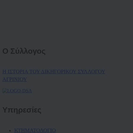
Ο Σύλλογος
Η ΙΣΤΟΡΙΑ ΤΟΥ ΔΙΚΗΓΟΡΙΚΟΥ ΣΥΛΛΟΓΟΥ
ΑΓΡΙΝΙΟΥ
Υπηρεσίες
ΚΤΗΜΑΤΟΛΟΓΙΟ