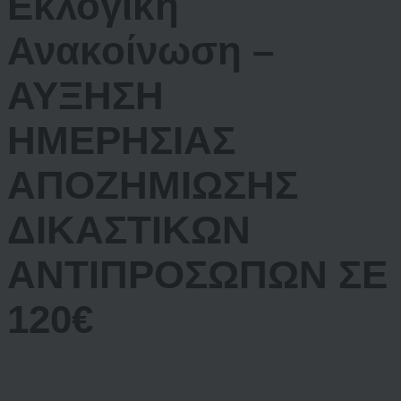
Εκλογική
Ανακοίνωση –
ΑΥΞΗΣΗ
ΗΜΕΡΗΣΙΑΣ
ΑΠΟΖΗΜΙΩΣΗΣ
ΔΙΚΑΣΤΙΚΩΝ
ΑΝΤΙΠΡΟΣΩΠΩΝ ΣΕ
120€