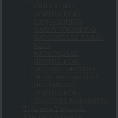
ΔΙΟΙΚΗΤΙΚΟ
ΠΡΩΤΟΔΙΚΕΙΟ
ΕΙΡΗΝΟΔΙΚΕΙΟ
ΚAΚΟΥΡΓΙΟΔΙΚΕΙΟ
ΜΟΝΟΜΕΛΕΣ ΠΛΗΜ/
ΚΕΙΟ
ΜΟΝΟΜΕΛΕΣ
ΠΡΩΤΟΔΙΚΕΙΟ
ΠΟΙΝΙΚΟ ΕΦΕΤΕΙΟ
ΠΟΛΙΤΙΚΟ ΕΦΕΤΕΙΟ
ΠΟΛΥΜΕΛΕΣ
ΠΡΩΤΟΔΙΚΕΙΟ
ΤΡΙΜΕΛΕΣ ΠΛΗΜ/ΚΕΙΟ
Τηλέφωνα Υπηρεσιών
Υπηρεσίες Δικαστών