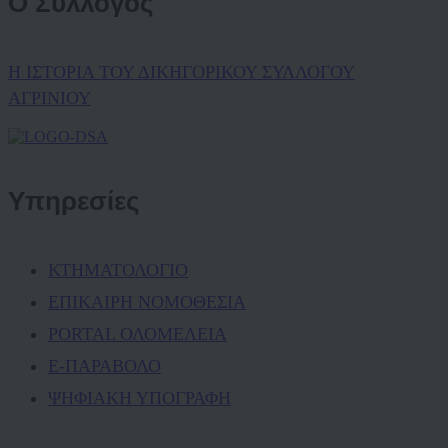
Ο Σύλλογος
Η ΙΣΤΟΡΙΑ ΤΟΥ ΔΙΚΗΓΟΡΙΚΟΥ ΣΥΛΛΟΓΟΥ
ΑΓΡΙΝΙΟΥ
Υπηρεσίες
ΚΤΗΜΑΤΟΛΟΓΙΟ
ΕΠΙΚΑΙΡΗ ΝΟΜΟΘΕΣΙΑ
PORTAL ΟΛΟΜΕΛΕΙΑ
Ε-ΠΑΡΑΒΟΛΟ
ΨΗΦΙΑΚΗ ΥΠΟΓΡΑΦΗ