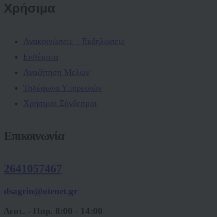
Χρήσιμα
Ανακοινώσεις – Εκδηλώσεις
Εκθέματα
Αναζήτηση Μελών
Τηλέφωνα Υπηρεσιών
Χρήσιμοι Σύνδεσμοι
Επικοινωνία
2641057467
dsagrin@otenet.gr
Δευτ. - Παρ. 8:00 - 14:00