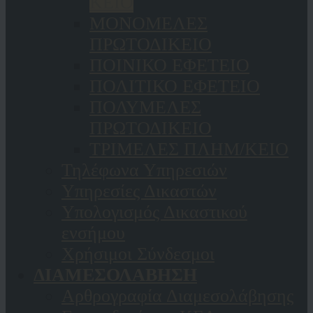
ΚΕΙΟ
ΜΟΝΟΜΕΛΕΣ
ΠΡΩΤΟΔΙΚΕΙΟ
ΠΟΙΝΙΚΟ ΕΦΕΤΕΙΟ
ΠΟΛΙΤΙΚΟ ΕΦΕΤΕΙΟ
ΠΟΛΥΜΕΛΕΣ
ΠΡΩΤΟΔΙΚΕΙΟ
ΤΡΙΜΕΛΕΣ ΠΛΗΜ/ΚΕΙΟ
Τηλέφωνα Υπηρεσιών
Υπηρεσίες Δικαστών
Υπολογισμός Δικαστικού
ενσήμου
Χρήσιμοι Σύνδεσμοι
ΔΙΑΜΕΣΟΛΑΒΗΣΗ
Αρθρογραφία Διαμεσολάβησης