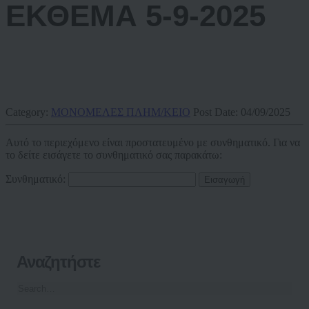
ΕΚΘΕΜΑ 5-9-2025
Category:
ΜΟΝΟΜΕΛΕΣ ΠΛΗΜ/ΚΕΙΟ
Post Date:
04/09/2025
Αυτό το περιεχόμενο είναι προστατευμένο με συνθηματικό. Για να
το δείτε εισάγετε το συνθηματικό σας παρακάτω:
Συνθηματικό:
Αναζητήστε