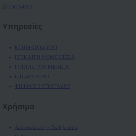
Υπηρεσίες
ΚΤΗΜΑΤΟΛΟΓΙΟ
ΕΠΙΚΑΙΡΗ ΝΟΜΟΘΕΣΙΑ
PORTAL ΟΛΟΜΕΛΕΙΑ
Ε-ΠΑΡΑΒΟΛΟ
ΨΗΦΙΑΚΗ ΥΠΟΓΡΑΦΗ
Χρήσιμα
Ανακοινώσεις – Εκδηλώσεις