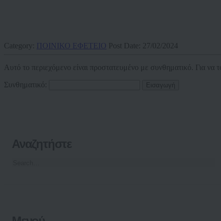
Category:
ΠΟΙΝΙΚΟ ΕΦΕΤΕΙΟ
Post Date:
27/02/2024
Αυτό το περιεχόμενο είναι προστατευμένο με συνθηματικό. Για να τ
Συνθηματικό:
Αναζητήστε
Μενού