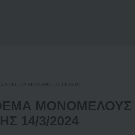
ΩΝ ΓΙΑ ΤΗΝ ΔΙΚΑΣΙΜΟ ΤΗΣ 14/3/2024
ΚΘΕΜΑ ΜΟΝΟΜΕΛΟΥΣ
ΗΣ 14/3/2024