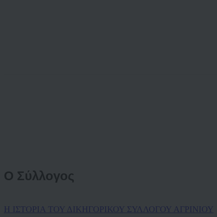
Ο Σύλλογος
Η ΙΣΤΟΡΙΑ ΤΟΥ ΔΙΚΗΓΟΡΙΚΟΥ ΣΥΛΛΟΓΟΥ ΑΓΡΙΝΙΟΥ