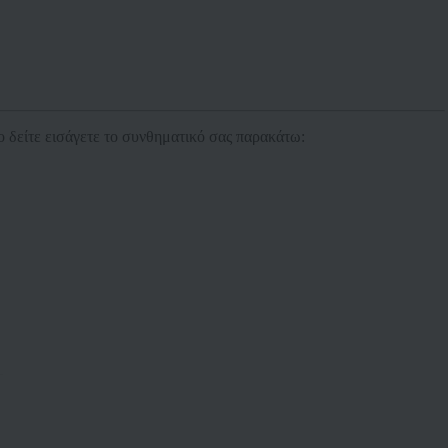
ο δείτε εισάγετε το συνθηματικό σας παρακάτω: