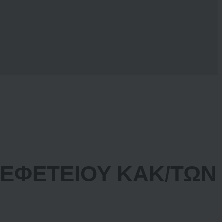
 ΕΦΕΤΕΙΟΥ ΚΑΚ/ΤΩΝ