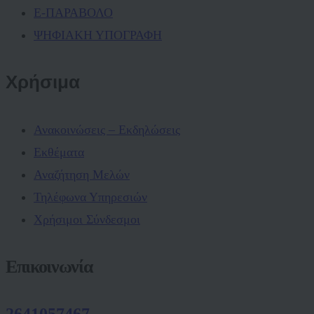
Ε-ΠΑΡΑΒΟΛΟ
ΨΗΦΙΑΚΗ ΥΠΟΓΡΑΦΗ
Χρήσιμα
Ανακοινώσεις – Εκδηλώσεις
Εκθέματα
Αναζήτηση Μελών
Τηλέφωνα Υπηρεσιών
Χρήσιμοι Σύνδεσμοι
Επικοινωνία
2641057467