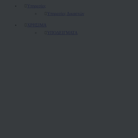
Υπηρεσίες
Υπηρεσίες Δικαστών
ΧΡΗΣΙΜΑ
ΥΠΟΔΕΙΓΜΑΤΑ