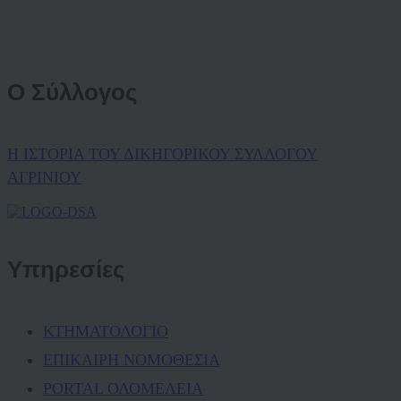
Ο Σύλλογος
Η ΙΣΤΟΡΙΑ ΤΟΥ ΔΙΚΗΓΟΡΙΚΟΥ ΣΥΛΛΟΓΟΥ
ΑΓΡΙΝΙΟΥ
Υπηρεσίες
ΚΤΗΜΑΤΟΛΟΓΙΟ
ΕΠΙΚΑΙΡΗ ΝΟΜΟΘΕΣΙΑ
PORTAL ΟΛΟΜΕΛΕΙΑ