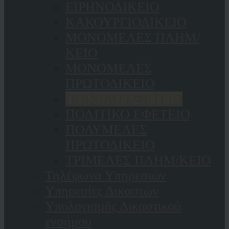
ΕΙΡΗΝΟΔΙΚΕΙΟ
ΚAΚΟΥΡΓΙΟΔΙΚΕΙΟ
ΜΟΝΟΜΕΛΕΣ ΠΛΗΜ/
ΚΕΙΟ
ΜΟΝΟΜΕΛΕΣ
ΠΡΩΤΟΔΙΚΕΙΟ
ΠΟΙΝΙΚΟ ΕΦΕΤΕΙΟ
ΠΟΛΙΤΙΚΟ ΕΦΕΤΕΙΟ
ΠΟΛΥΜΕΛΕΣ
ΠΡΩΤΟΔΙΚΕΙΟ
ΤΡΙΜΕΛΕΣ ΠΛΗΜ/ΚΕΙΟ
Τηλέφωνα Υπηρεσιών
Υπηρεσίες Δικαστών
Υπολογισμός Δικαστικού
ενσήμου