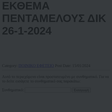
ΕΚΘΕΜΑ
ΠΕΝΤΑΜΕΛΟΥΣ ΔΙΚ
26-1-2024
Category:
ΠΟΙΝΙΚΟ ΕΦΕΤΕΙΟ
Post Date:
15/01/2024
Αυτό το περιεχόμενο είναι προστατευμένο με συνθηματικό. Για να
το δείτε εισάγετε το συνθηματικό σας παρακάτω:
Συνθηματικό: