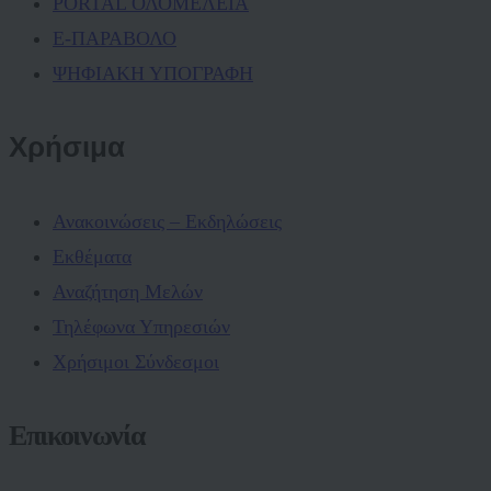
PORTAL ΟΛΟΜΕΛΕΙΑ
Ε-ΠΑΡΑΒΟΛΟ
ΨΗΦΙΑΚΗ ΥΠΟΓΡΑΦΗ
Χρήσιμα
Ανακοινώσεις – Εκδηλώσεις
Εκθέματα
Αναζήτηση Μελών
Τηλέφωνα Υπηρεσιών
Χρήσιμοι Σύνδεσμοι
Επικοινωνία