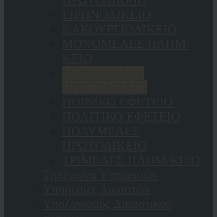
ΠΡΩΤΟΔΙΚΕΙΟ
ΕΙΡΗΝΟΔΙΚΕΙΟ
ΚAΚΟΥΡΓΙΟΔΙΚΕΙΟ
ΜΟΝΟΜΕΛΕΣ ΠΛΗΜ/
ΚΕΙΟ
ΜΟΝΟΜΕΛΕΣ
ΠΡΩΤΟΔΙΚΕΙΟ
ΠΟΙΝΙΚΟ ΕΦΕΤΕΙΟ
ΠΟΛΙΤΙΚΟ ΕΦΕΤΕΙΟ
ΠΟΛΥΜΕΛΕΣ
ΠΡΩΤΟΔΙΚΕΙΟ
ΤΡΙΜΕΛΕΣ ΠΛΗΜ/ΚΕΙΟ
Τηλέφωνα Υπηρεσιών
Υπηρεσίες Δικαστών
Υπολογισμός Δικαστικού