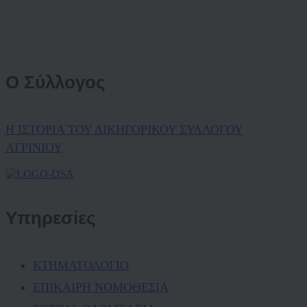
Ο Σύλλογος
Η ΙΣΤΟΡΙΑ ΤΟΥ ΔΙΚΗΓΟΡΙΚΟΥ ΣΥΛΛΟΓΟΥ
ΑΓΡΙΝΙΟΥ
Υπηρεσίες
ΚΤΗΜΑΤΟΛΟΓΙΟ
ΕΠΙΚΑΙΡΗ ΝΟΜΟΘΕΣΙΑ