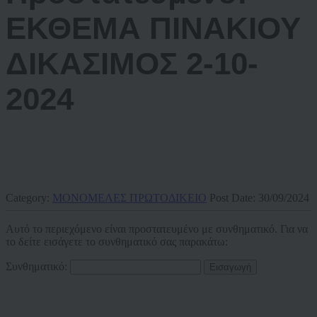
ΕΚΘΕΜΑ ΠΙΝΑΚΙΟΥ
ΔΙΚΑΣΙΜΟΣ 2-10-
2024
Category:
ΜΟΝΟΜΕΛΕΣ ΠΡΩΤΟΔΙΚΕΙΟ
Post Date:
30/09/2024
Αυτό το περιεχόμενο είναι προστατευμένο με συνθηματικό. Για να
το δείτε εισάγετε το συνθηματικό σας παρακάτω:
Συνθηματικό: