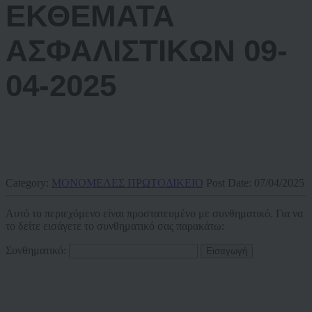
ΕΚΘΕΜΑΤΑ
ΑΣΦΑΛΙΣΤΙΚΩΝ 09-
04-2025
Category:
ΜΟΝΟΜΕΛΕΣ ΠΡΩΤΟΔΙΚΕΙΟ
Post Date:
07/04/2025
Αυτό το περιεχόμενο είναι προστατευμένο με συνθηματικό. Για να
το δείτε εισάγετε το συνθηματικό σας παρακάτω:
Συνθηματικό: