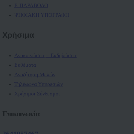
Ε-ΠΑΡΑΒΟΛΟ
ΨΗΦΙΑΚΗ ΥΠΟΓΡΑΦΗ
Χρήσιμα
Ανακοινώσεις – Εκδηλώσεις
Εκθέματα
Αναζήτηση Μελών
Τηλέφωνα Υπηρεσιών
Χρήσιμοι Σύνδεσμοι
Επικοινωνία
2641057467