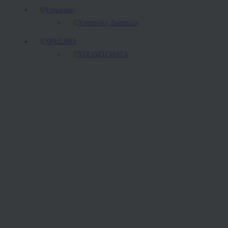
Υπηρεσίες
Υπηρεσίες Δικαστών
ΧΡΗΣΙΜΑ
ΥΠΟΔΕΙΓΜΑΤΑ