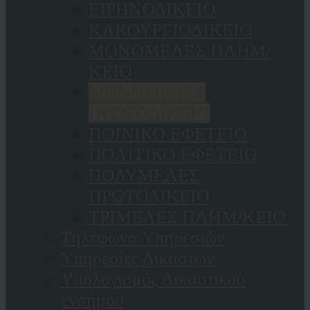
ΕΙΡΗΝΟΔΙΚΕΙΟ
ΚAΚΟΥΡΓΙΟΔΙΚΕΙΟ
ΜΟΝΟΜΕΛΕΣ ΠΛΗΜ/
ΚΕΙΟ
ΜΟΝΟΜΕΛΕΣ
ΠΡΩΤΟΔΙΚΕΙΟ
ΠΟΙΝΙΚΟ ΕΦΕΤΕΙΟ
ΠΟΛΙΤΙΚΟ ΕΦΕΤΕΙΟ
ΠΟΛΥΜΕΛΕΣ
ΠΡΩΤΟΔΙΚΕΙΟ
ΤΡΙΜΕΛΕΣ ΠΛΗΜ/ΚΕΙΟ
Τηλέφωνα Υπηρεσιών
Υπηρεσίες Δικαστών
Υπολογισμός Δικαστικού
ενσήμου