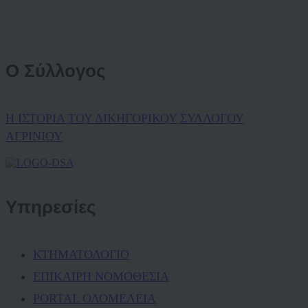
Ο Σύλλογος
Η ΙΣΤΟΡΙΑ ΤΟΥ ΔΙΚΗΓΟΡΙΚΟΥ ΣΥΛΛΟΓΟΥ
ΑΓΡΙΝΙΟΥ
Υπηρεσίες
ΚΤΗΜΑΤΟΛΟΓΙΟ
ΕΠΙΚΑΙΡΗ ΝΟΜΟΘΕΣΙΑ
PORTAL ΟΛΟΜΕΛΕΙΑ