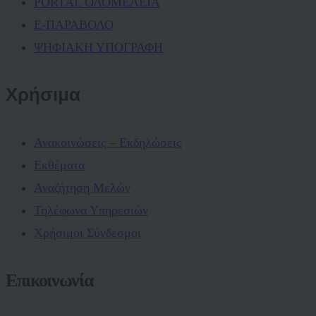
PORTAL ΟΛΟΜΕΛΕΙΑ
Ε-ΠΑΡΑΒΟΛΟ
ΨΗΦΙΑΚΗ ΥΠΟΓΡΑΦΗ
Χρήσιμα
Ανακοινώσεις – Εκδηλώσεις
Εκθέματα
Αναζήτηση Μελών
Τηλέφωνα Υπηρεσιών
Χρήσιμοι Σύνδεσμοι
Επικοινωνία