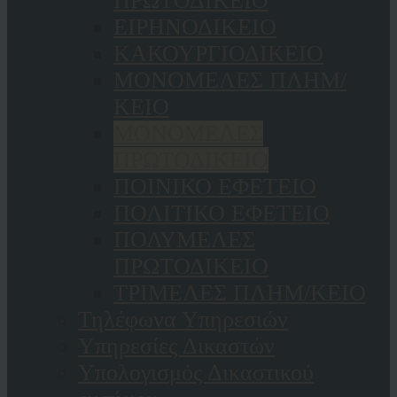
ΠΡΩΤΟΔΙΚΕΙΟ
ΕΙΡΗΝΟΔΙΚΕΙΟ
ΚAΚΟΥΡΓΙΟΔΙΚΕΙΟ
ΜΟΝΟΜΕΛΕΣ ΠΛΗΜ/
ΚΕΙΟ
ΜΟΝΟΜΕΛΕΣ
ΠΡΩΤΟΔΙΚΕΙΟ
ΠΟΙΝΙΚΟ ΕΦΕΤΕΙΟ
ΠΟΛΙΤΙΚΟ ΕΦΕΤΕΙΟ
ΠΟΛΥΜΕΛΕΣ
ΠΡΩΤΟΔΙΚΕΙΟ
ΤΡΙΜΕΛΕΣ ΠΛΗΜ/ΚΕΙΟ
Τηλέφωνα Υπηρεσιών
Υπηρεσίες Δικαστών
Υπολογισμός Δικαστικού