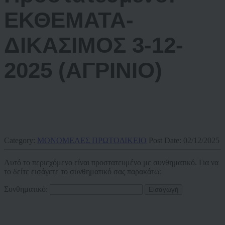
ΕΚΘΕΜΑΤΑ-
ΔΙΚΑΣΙΜΟΣ 3-12-
2025 (ΑΓΡΙΝΙΟ)
Category:
ΜΟΝΟΜΕΛΕΣ ΠΡΩΤΟΔΙΚΕΙΟ
Post Date:
02/12/2025
Αυτό το περιεχόμενο είναι προστατευμένο με συνθηματικό. Για να
το δείτε εισάγετε το συνθηματικό σας παρακάτω:
Συνθηματικό: