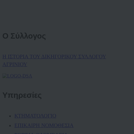
Ο Σύλλογος
Η ΙΣΤΟΡΙΑ ΤΟΥ ΔΙΚΗΓΟΡΙΚΟΥ ΣΥΛΛΟΓΟΥ
ΑΓΡΙΝΙΟΥ
Υπηρεσίες
ΚΤΗΜΑΤΟΛΟΓΙΟ
ΕΠΙΚΑΙΡΗ ΝΟΜΟΘΕΣΙΑ