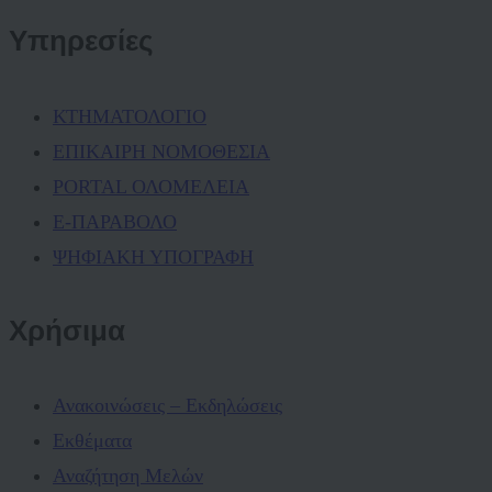
Υπηρεσίες
ΚΤΗΜΑΤΟΛΟΓΙΟ
ΕΠΙΚΑΙΡΗ ΝΟΜΟΘΕΣΙΑ
PORTAL ΟΛΟΜΕΛΕΙΑ
Ε-ΠΑΡΑΒΟΛΟ
ΨΗΦΙΑΚΗ ΥΠΟΓΡΑΦΗ
Χρήσιμα
Ανακοινώσεις – Εκδηλώσεις
Εκθέματα
Αναζήτηση Μελών