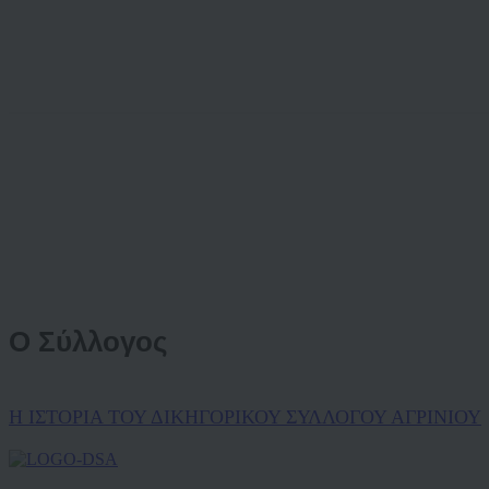
Ο Σύλλογος
Η ΙΣΤΟΡΙΑ ΤΟΥ ΔΙΚΗΓΟΡΙΚΟΥ ΣΥΛΛΟΓΟΥ ΑΓΡΙΝΙΟΥ