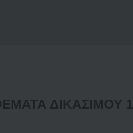
ΘΕΜΑΤΑ ΔΙΚΑΣΙΜΟΥ 13