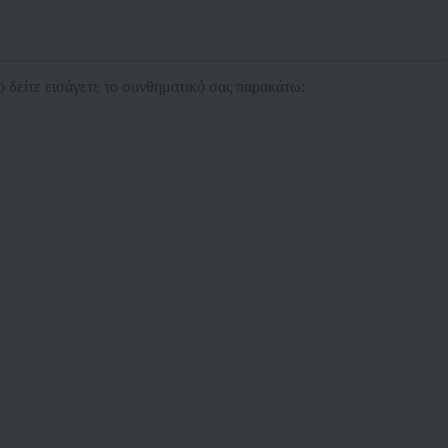
ο δείτε εισάγετε το συνθηματικό σας παρακάτω: