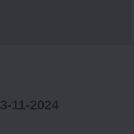
-11-2024