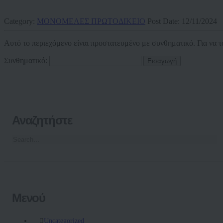
Category:
ΜΟΝΟΜΕΛΕΣ ΠΡΩΤΟΔΙΚΕΙΟ
Post Date:
12/11/2024
Αυτό το περιεχόμενο είναι προστατευμένο με συνθηματικό. Για να τ
Συνθηματικό:
Αναζητήστε
Μενού
Uncategorized