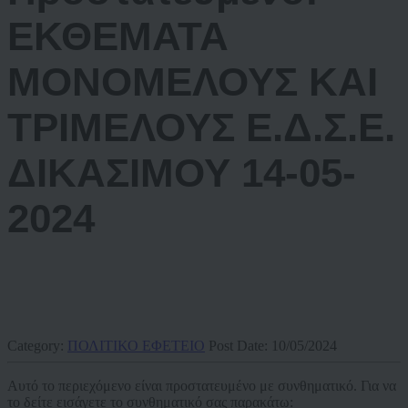
ΕΚΘΕΜΑΤΑ
ΜΟΝΟΜΕΛΟΥΣ ΚΑΙ
ΤΡΙΜΕΛΟΥΣ Ε.Δ.Σ.Ε.
ΔΙΚΑΣΙΜΟΥ 14-05-
2024
Category:
ΠΟΛΙΤΙΚΟ ΕΦΕΤΕΙΟ
Post Date:
10/05/2024
Αυτό το περιεχόμενο είναι προστατευμένο με συνθηματικό. Για να
το δείτε εισάγετε το συνθηματικό σας παρακάτω: