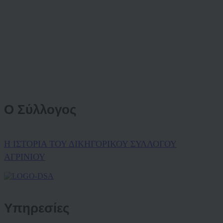
Ο Σύλλογος
Η ΙΣΤΟΡΙΑ ΤΟΥ ΔΙΚΗΓΟΡΙΚΟΥ ΣΥΛΛΟΓΟΥ
ΑΓΡΙΝΙΟΥ
Υπηρεσίες