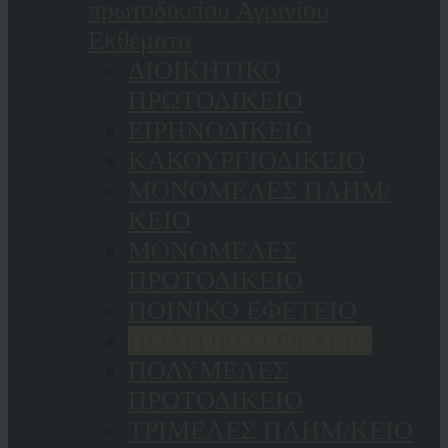
πρωτοδικείου Αγρινίου
Εκθέματα
ΔΙΟΙΚΗΤΙΚΟ
ΠΡΩΤΟΔΙΚΕΙΟ
ΕΙΡΗΝΟΔΙΚΕΙΟ
ΚAΚΟΥΡΓΙΟΔΙΚΕΙΟ
ΜΟΝΟΜΕΛΕΣ ΠΛΗΜ/
ΚΕΙΟ
ΜΟΝΟΜΕΛΕΣ
ΠΡΩΤΟΔΙΚΕΙΟ
ΠΟΙΝΙΚΟ ΕΦΕΤΕΙΟ
ΠΟΛΙΤΙΚΟ ΕΦΕΤΕΙΟ
ΠΟΛΥΜΕΛΕΣ
ΠΡΩΤΟΔΙΚΕΙΟ
ΤΡΙΜΕΛΕΣ ΠΛΗΜ/ΚΕΙΟ