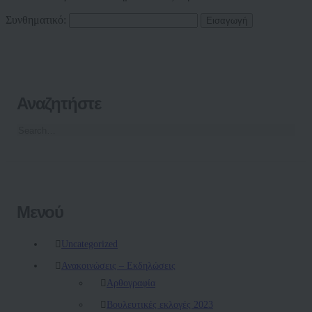
Συνθηματικό:
Αναζητήστε
Μενού
Uncategorized
Ανακοινώσεις – Εκδηλώσεις
Αρθογραφία
Βουλευτικές εκλογές 2023