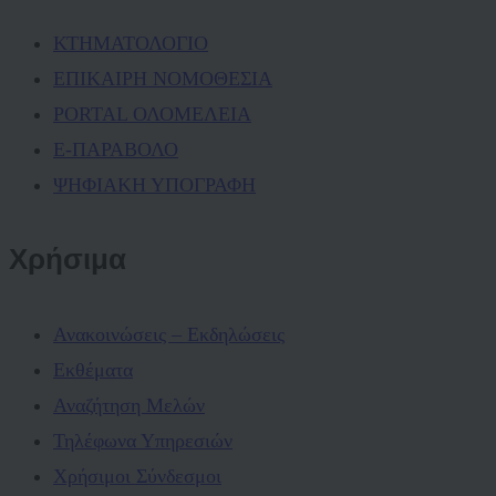
ΚΤΗΜΑΤΟΛΟΓΙΟ
ΕΠΙΚΑΙΡΗ ΝΟΜΟΘΕΣΙΑ
PORTAL ΟΛΟΜΕΛΕΙΑ
Ε-ΠΑΡΑΒΟΛΟ
ΨΗΦΙΑΚΗ ΥΠΟΓΡΑΦΗ
Χρήσιμα
Ανακοινώσεις – Εκδηλώσεις
Εκθέματα
Αναζήτηση Μελών
Τηλέφωνα Υπηρεσιών
Χρήσιμοι Σύνδεσμοι