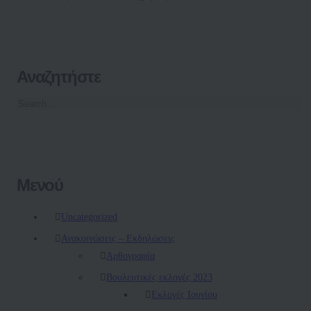
Αναζητήστε
Μενού
Uncategorized
Ανακοινώσεις – Εκδηλώσεις
Αρθογραφία
Βουλευτικές εκλογές 2023
Εκλογές Ιουνίου