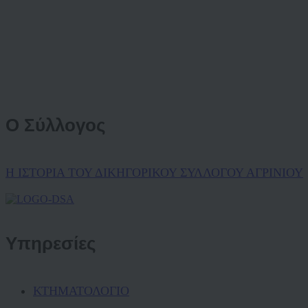
Ο Σύλλογος
Η ΙΣΤΟΡΙΑ ΤΟΥ ΔΙΚΗΓΟΡΙΚΟΥ ΣΥΛΛΟΓΟΥ ΑΓΡΙΝΙΟΥ
Υπηρεσίες
ΚΤΗΜΑΤΟΛΟΓΙΟ