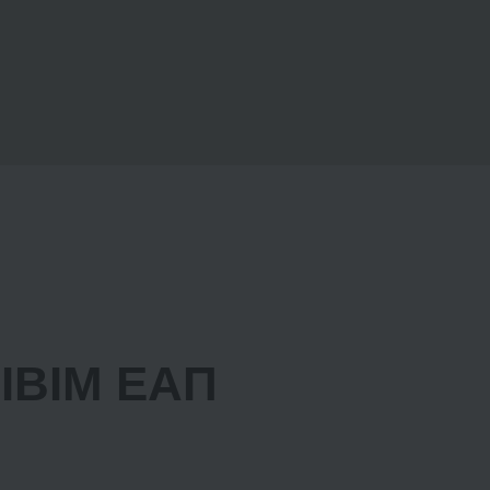
ΙΒΙΜ ΕΑΠ