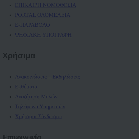
ΕΠΙΚΑΙΡΗ ΝΟΜΟΘΕΣΙΑ
PORTAL ΟΛΟΜΕΛΕΙΑ
Ε-ΠΑΡΑΒΟΛΟ
ΨΗΦΙΑΚΗ ΥΠΟΓΡΑΦΗ
Χρήσιμα
Ανακοινώσεις – Εκδηλώσεις
Εκθέματα
Αναζήτηση Μελών
Τηλέφωνα Υπηρεσιών
Χρήσιμοι Σύνδεσμοι
Επικοινωνία