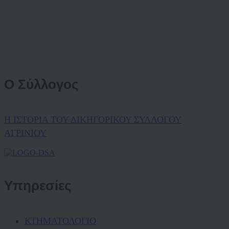
Ο Σύλλογος
Η ΙΣΤΟΡΙΑ ΤΟΥ ΔΙΚΗΓΟΡΙΚΟΥ ΣΥΛΛΟΓΟΥ
ΑΓΡΙΝΙΟΥ
Υπηρεσίες
ΚΤΗΜΑΤΟΛΟΓΙΟ