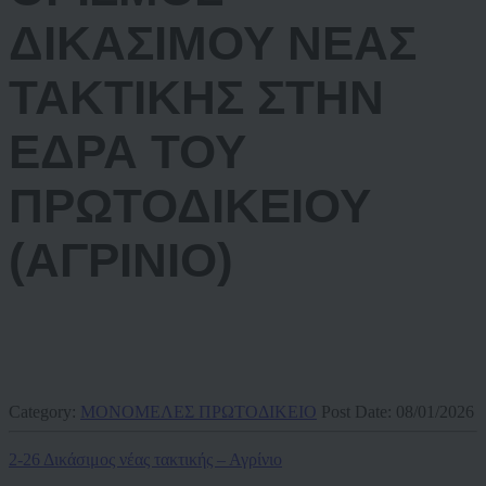
ΔΙΚΑΣΙΜΟΥ ΝΕΑΣ
ΤΑΚΤΙΚΗΣ ΣΤΗΝ
ΕΔΡΑ ΤΟΥ
ΠΡΩΤΟΔΙΚΕΙΟΥ
(ΑΓΡΙΝΙΟ)
Category:
ΜΟΝΟΜΕΛΕΣ ΠΡΩΤΟΔΙΚΕΙΟ
Post Date:
08/01/2026
2-26 Δικάσιμος νέας τακτικής – Αγρίνιο