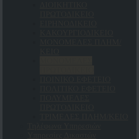
ΔΙΟΙΚΗΤΙΚΟ
ΠΡΩΤΟΔΙΚΕΙΟ
ΕΙΡΗΝΟΔΙΚΕΙΟ
ΚAΚΟΥΡΓΙΟΔΙΚΕΙΟ
ΜΟΝΟΜΕΛΕΣ ΠΛΗΜ/
ΚΕΙΟ
ΜΟΝΟΜΕΛΕΣ
ΠΡΩΤΟΔΙΚΕΙΟ
ΠΟΙΝΙΚΟ ΕΦΕΤΕΙΟ
ΠΟΛΙΤΙΚΟ ΕΦΕΤΕΙΟ
ΠΟΛΥΜΕΛΕΣ
ΠΡΩΤΟΔΙΚΕΙΟ
ΤΡΙΜΕΛΕΣ ΠΛΗΜ/ΚΕΙΟ
Τηλέφωνα Υπηρεσιών
Υπηρεσίες Δικαστών