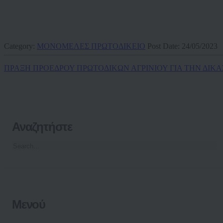
Category:
ΜΟΝΟΜΕΛΕΣ ΠΡΩΤΟΔΙΚΕΙΟ
Post Date:
24/05/2023
ΠΡΑΞΗ ΠΡΟΕΔΡΟΥ ΠΡΩΤΟΔΙΚΩΝ ΑΓΡΙΝΙΟΥ ΓΙΑ ΤΗΝ ΔΙΚΑΣ
Αναζητήστε
Μενού