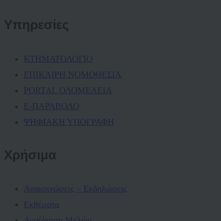
Υπηρεσίες
ΚΤΗΜΑΤΟΛΟΓΙΟ
ΕΠΙΚΑΙΡΗ ΝΟΜΟΘΕΣΙΑ
PORTAL ΟΛΟΜΕΛΕΙΑ
Ε-ΠΑΡΑΒΟΛΟ
ΨΗΦΙΑΚΗ ΥΠΟΓΡΑΦΗ
Χρήσιμα
Ανακοινώσεις – Εκδηλώσεις
Εκθέματα
Αναζήτηση Μελών