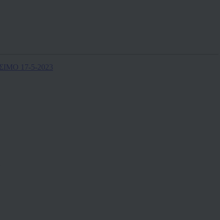
ΙΜΟ 17-5-2023