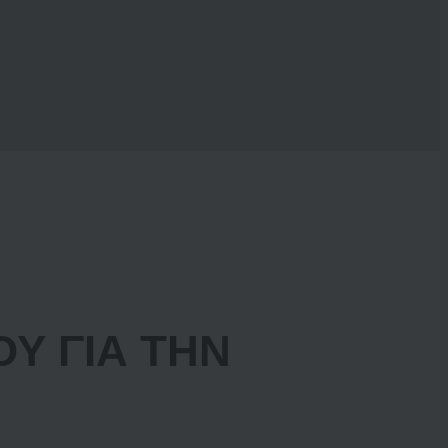
Υ ΓΙΑ ΤΗΝ