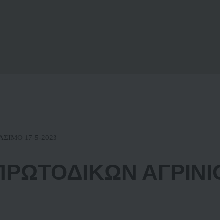
ΣΙΜΟ 17-5-2023
ΡΩΤΟΔΙΚΩΝ ΑΓΡΙΝΙΟ