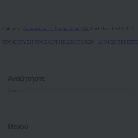
Category:
Ανακοινώσεις - Εκδηλώσεις
,
Νέα
Post Date:
05/12/2025
ΠΡΟΚΗΡΥΞΗ ΠΡΟΣΛΗΨΗΣ ΔΙΚΗΓΟΡΩΝ _ΔΗΜΟΣ ΠΕΡΙΣΤΕ
Αναζητήστε
Μενού