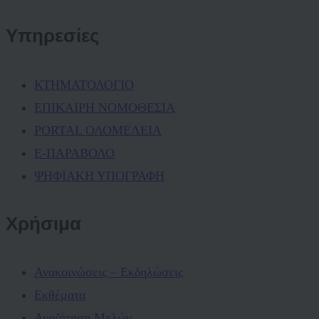
Υπηρεσίες
ΚΤΗΜΑΤΟΛΟΓΙΟ
ΕΠΙΚΑΙΡΗ ΝΟΜΟΘΕΣΙΑ
PORTAL ΟΛΟΜΕΛΕΙΑ
Ε-ΠΑΡΑΒΟΛΟ
ΨΗΦΙΑΚΗ ΥΠΟΓΡΑΦΗ
Χρήσιμα
Ανακοινώσεις – Εκδηλώσεις
Εκθέματα
Αναζήτηση Μελών