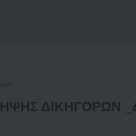
ΕΡΙΟΥ
ΗΨΗΣ ΔΙΚΗΓΟΡΩΝ 