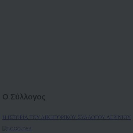
Ο Σύλλογος
Η ΙΣΤΟΡΙΑ ΤΟΥ ΔΙΚΗΓΟΡΙΚΟΥ ΣΥΛΛΟΓΟΥ ΑΓΡΙΝΙΟΥ