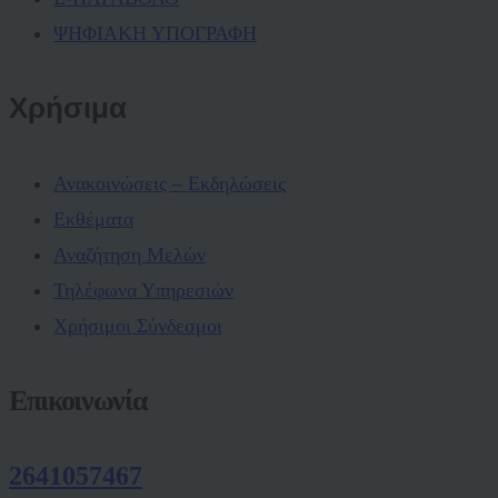
ΨΗΦΙΑΚΗ ΥΠΟΓΡΑΦΗ
Χρήσιμα
Ανακοινώσεις – Εκδηλώσεις
Εκθέματα
Αναζήτηση Μελών
Τηλέφωνα Υπηρεσιών
Χρήσιμοι Σύνδεσμοι
Επικοινωνία
2641057467