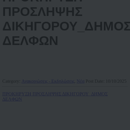
ΠΡΟΣΛΗΨΗΣ
ΔΙΚΗΓΟΡΟΥ_ΔΗΜΟ
ΔΕΛΦΩΝ
Category:
Ανακοινώσεις - Εκδηλώσεις
,
Νέα
Post Date:
10/10/2025
ΠΡΟΚΗΡΥΞΗ ΠΡΟΣΛΗΨΗΣ ΔΙΚΗΓΟΡΟΥ_ΔΗΜΟΣ
ΔΕΛΦΩΝ