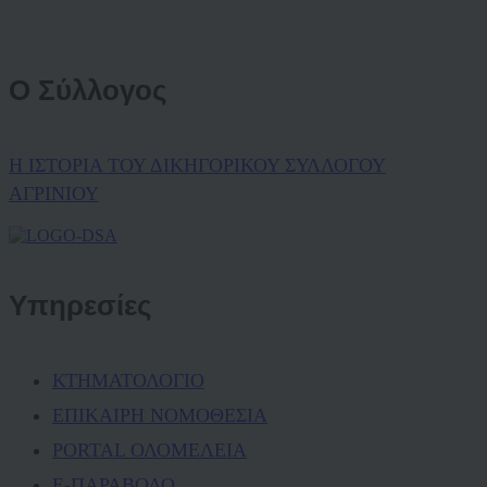
Ο Σύλλογος
Η ΙΣΤΟΡΙΑ ΤΟΥ ΔΙΚΗΓΟΡΙΚΟΥ ΣΥΛΛΟΓΟΥ
ΑΓΡΙΝΙΟΥ
Υπηρεσίες
ΚΤΗΜΑΤΟΛΟΓΙΟ
ΕΠΙΚΑΙΡΗ ΝΟΜΟΘΕΣΙΑ
PORTAL ΟΛΟΜΕΛΕΙΑ
Ε-ΠΑΡΑΒΟΛΟ