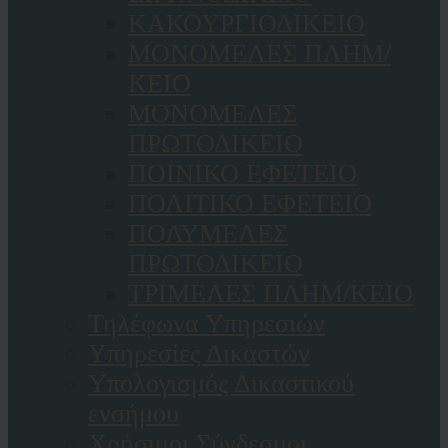
ΚAΚΟΥΡΓΙΟΔΙΚΕΙΟ
ΜΟΝΟΜΕΛΕΣ ΠΛΗΜ/
ΚΕΙΟ
ΜΟΝΟΜΕΛΕΣ
ΠΡΩΤΟΔΙΚΕΙΟ
ΠΟΙΝΙΚΟ ΕΦΕΤΕΙΟ
ΠΟΛΙΤΙΚΟ ΕΦΕΤΕΙΟ
ΠΟΛΥΜΕΛΕΣ
ΠΡΩΤΟΔΙΚΕΙΟ
ΤΡΙΜΕΛΕΣ ΠΛΗΜ/ΚΕΙΟ
Τηλέφωνα Υπηρεσιών
Υπηρεσίες Δικαστών
Υπολογισμός Δικαστικού
ενσήμου
Χρήσιμοι Σύνδεσμοι