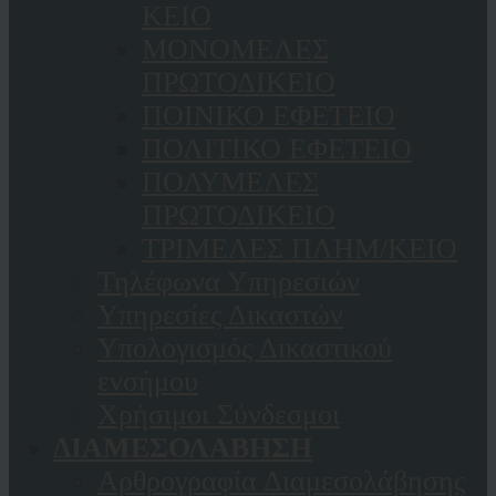
ΚΕΙΟ
ΜΟΝΟΜΕΛΕΣ
ΠΡΩΤΟΔΙΚΕΙΟ
ΠΟΙΝΙΚΟ ΕΦΕΤΕΙΟ
ΠΟΛΙΤΙΚΟ ΕΦΕΤΕΙΟ
ΠΟΛΥΜΕΛΕΣ
ΠΡΩΤΟΔΙΚΕΙΟ
ΤΡΙΜΕΛΕΣ ΠΛΗΜ/ΚΕΙΟ
Τηλέφωνα Υπηρεσιών
Υπηρεσίες Δικαστών
Υπολογισμός Δικαστικού
ενσήμου
Χρήσιμοι Σύνδεσμοι
ΔΙΑΜΕΣΟΛΑΒΗΣΗ
Αρθρογραφία Διαμεσολάβησης