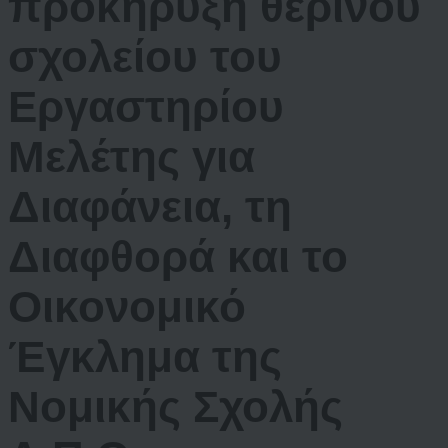
προκήρυξη θερινού
σχολείου του
Εργαστηρίου
Μελέτης για
Διαφάνεια, τη
Διαφθορά και το
Οικονομικό
Έγκλημα της
Νομικής Σχολής