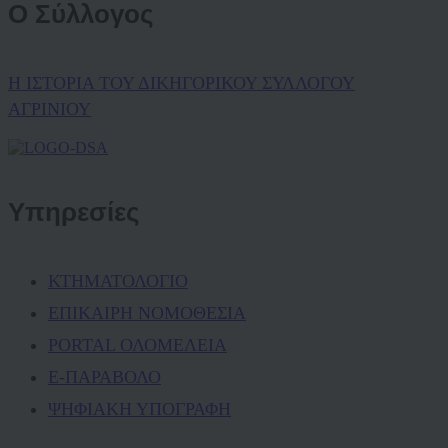
Ο Σύλλογος
Η ΙΣΤΟΡΙΑ ΤΟΥ ΔΙΚΗΓΟΡΙΚΟΥ ΣΥΛΛΟΓΟΥ
ΑΓΡΙΝΙΟΥ
Υπηρεσίες
ΚΤΗΜΑΤΟΛΟΓΙΟ
ΕΠΙΚΑΙΡΗ ΝΟΜΟΘΕΣΙΑ
PORTAL ΟΛΟΜΕΛΕΙΑ
Ε-ΠΑΡΑΒΟΛΟ
ΨΗΦΙΑΚΗ ΥΠΟΓΡΑΦΗ