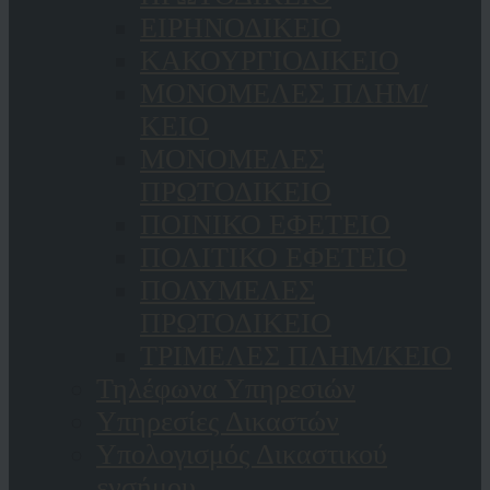
ΕΙΡΗΝΟΔΙΚΕΙΟ
ΚAΚΟΥΡΓΙΟΔΙΚΕΙΟ
ΜΟΝΟΜΕΛΕΣ ΠΛΗΜ/
ΚΕΙΟ
ΜΟΝΟΜΕΛΕΣ
ΠΡΩΤΟΔΙΚΕΙΟ
ΠΟΙΝΙΚΟ ΕΦΕΤΕΙΟ
ΠΟΛΙΤΙΚΟ ΕΦΕΤΕΙΟ
ΠΟΛΥΜΕΛΕΣ
ΠΡΩΤΟΔΙΚΕΙΟ
ΤΡΙΜΕΛΕΣ ΠΛΗΜ/ΚΕΙΟ
Τηλέφωνα Υπηρεσιών
Υπηρεσίες Δικαστών
Υπολογισμός Δικαστικού
ενσήμου