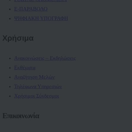
Ε-ΠΑΡΑΒΟΛΟ
ΨΗΦΙΑΚΗ ΥΠΟΓΡΑΦΗ
Χρήσιμα
Ανακοινώσεις – Εκδηλώσεις
Εκθέματα
Αναζήτηση Μελών
Τηλέφωνα Υπηρεσιών
Χρήσιμοι Σύνδεσμοι
Επικοινωνία