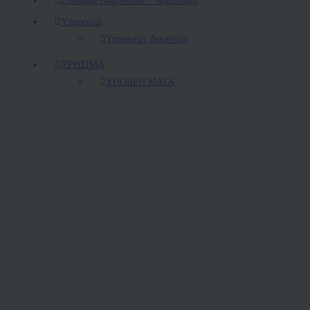
Υπηρεσίες
Υπηρεσίες Δικαστών
ΧΡΗΣΙΜΑ
ΥΠΟΔΕΙΓΜΑΤΑ