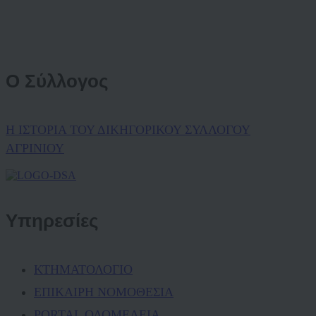
Ο Σύλλογος
Η ΙΣΤΟΡΙΑ ΤΟΥ ΔΙΚΗΓΟΡΙΚΟΥ ΣΥΛΛΟΓΟΥ
ΑΓΡΙΝΙΟΥ
Υπηρεσίες
ΚΤΗΜΑΤΟΛΟΓΙΟ
ΕΠΙΚΑΙΡΗ ΝΟΜΟΘΕΣΙΑ
PORTAL ΟΛΟΜΕΛΕΙΑ