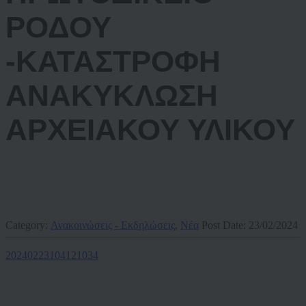
ΡΟΔΟΥ
-ΚΑΤΑΣΤΡΟΦΗ
ΑΝΑΚΥΚΛΩΣΗ
ΑΡΧΕΙΑΚΟΥ ΥΛΙΚΟΥ
Category:
Ανακοινώσεις - Εκδηλώσεις
,
Νέα
Post Date:
23/02/2024
20240223104121034