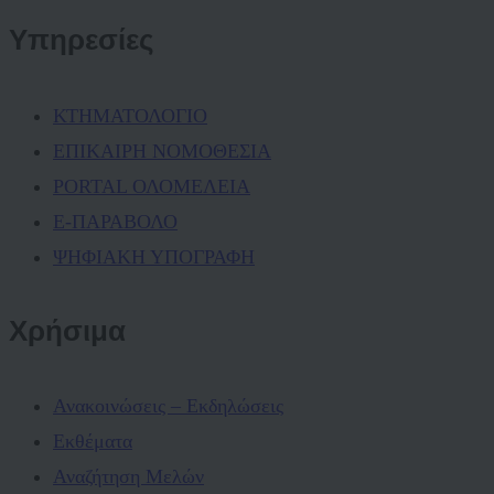
Υπηρεσίες
ΚΤΗΜΑΤΟΛΟΓΙΟ
ΕΠΙΚΑΙΡΗ ΝΟΜΟΘΕΣΙΑ
PORTAL ΟΛΟΜΕΛΕΙΑ
Ε-ΠΑΡΑΒΟΛΟ
ΨΗΦΙΑΚΗ ΥΠΟΓΡΑΦΗ
Χρήσιμα
Ανακοινώσεις – Εκδηλώσεις
Εκθέματα
Αναζήτηση Μελών