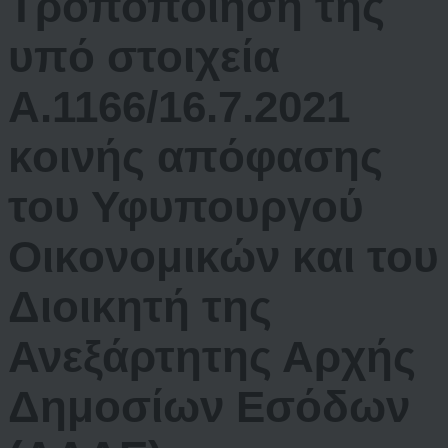
Τροποποίηση της
υπό στοιχεία
Α.1166/16.7.2021
κοινής απόφασης
του Υφυπουργού
Οικονομικών και του
Διοικητή της
Ανεξάρτητης Αρχής
Δημοσίων Εσόδων