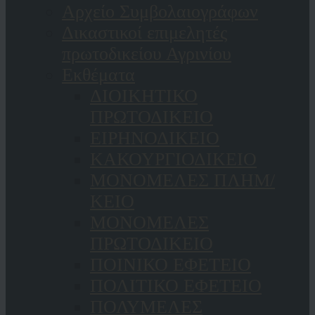
Αρχείο Συμβολαιογράφων
Δικαστικοί επιμελητές
πρωτοδικείου Αγρινίου
Εκθέματα
ΔΙΟΙΚΗΤΙΚΟ
ΠΡΩΤΟΔΙΚΕΙΟ
ΕΙΡΗΝΟΔΙΚΕΙΟ
ΚAΚΟΥΡΓΙΟΔΙΚΕΙΟ
ΜΟΝΟΜΕΛΕΣ ΠΛΗΜ/
ΚΕΙΟ
ΜΟΝΟΜΕΛΕΣ
ΠΡΩΤΟΔΙΚΕΙΟ
ΠΟΙΝΙΚΟ ΕΦΕΤΕΙΟ
ΠΟΛΙΤΙΚΟ ΕΦΕΤΕΙΟ
ΠΟΛΥΜΕΛΕΣ