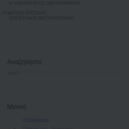
O ΥΦΥΠΟΥΡΓΟΣ ΟΙΚΟΝΟΜΙΚΩΝ
ΓΕΩΡΓΙΟΣ ΠΙΤΣΙΛΗΣ
ΑΠΟΣΤΟΛΟΣ ΒΕΣΥΡΟΠΟΥΛΟΣ
Αναζητήστε
Μενού
Uncategorized
Ανακοινώσεις – Εκδηλώσεις