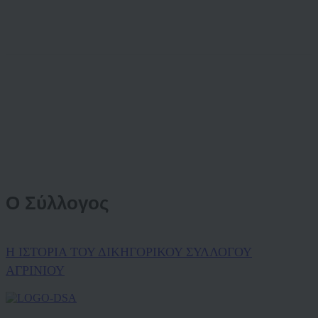
Ο Σύλλογος
Η ΙΣΤΟΡΙΑ ΤΟΥ ΔΙΚΗΓΟΡΙΚΟΥ ΣΥΛΛΟΓΟΥ
ΑΓΡΙΝΙΟΥ