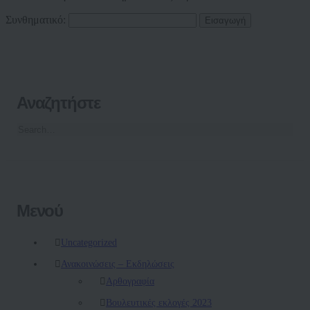
Συνθηματικό:
Αναζητήστε
Μενού
Uncategorized
Ανακοινώσεις – Εκδηλώσεις
Αρθογραφία
Βουλευτικές εκλογές 2023