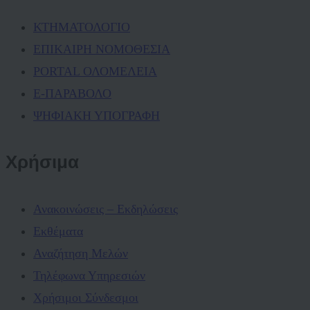
ΚΤΗΜΑΤΟΛΟΓΙΟ
ΕΠΙΚΑΙΡΗ ΝΟΜΟΘΕΣΙΑ
PORTAL ΟΛΟΜΕΛΕΙΑ
Ε-ΠΑΡΑΒΟΛΟ
ΨΗΦΙΑΚΗ ΥΠΟΓΡΑΦΗ
Χρήσιμα
Ανακοινώσεις – Εκδηλώσεις
Εκθέματα
Αναζήτηση Μελών
Τηλέφωνα Υπηρεσιών
Χρήσιμοι Σύνδεσμοι