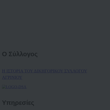
Ο Σύλλογος
Η ΙΣΤΟΡΙΑ ΤΟΥ ΔΙΚΗΓΟΡΙΚΟΥ ΣΥΛΛΟΓΟΥ
ΑΓΡΙΝΙΟΥ
Υπηρεσίες