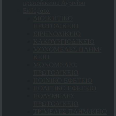
πρωτοδικείου Αγρινίου
Εκθέματα
ΔΙΟΙΚΗΤΙΚΟ
ΠΡΩΤΟΔΙΚΕΙΟ
ΕΙΡΗΝΟΔΙΚΕΙΟ
ΚAΚΟΥΡΓΙΟΔΙΚΕΙΟ
ΜΟΝΟΜΕΛΕΣ ΠΛΗΜ/
ΚΕΙΟ
ΜΟΝΟΜΕΛΕΣ
ΠΡΩΤΟΔΙΚΕΙΟ
ΠΟΙΝΙΚΟ ΕΦΕΤΕΙΟ
ΠΟΛΙΤΙΚΟ ΕΦΕΤΕΙΟ
ΠΟΛΥΜΕΛΕΣ
ΠΡΩΤΟΔΙΚΕΙΟ
ΤΡΙΜΕΛΕΣ ΠΛΗΜ/ΚΕΙΟ