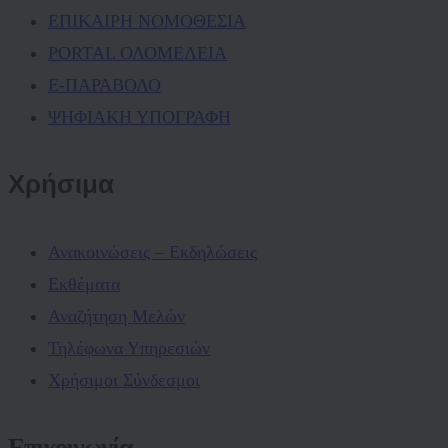
ΕΠΙΚΑΙΡΗ ΝΟΜΟΘΕΣΙΑ
PORTAL ΟΛΟΜΕΛΕΙΑ
Ε-ΠΑΡΑΒΟΛΟ
ΨΗΦΙΑΚΗ ΥΠΟΓΡΑΦΗ
Χρήσιμα
Ανακοινώσεις – Εκδηλώσεις
Εκθέματα
Αναζήτηση Μελών
Τηλέφωνα Υπηρεσιών
Χρήσιμοι Σύνδεσμοι
Επικοινωνία