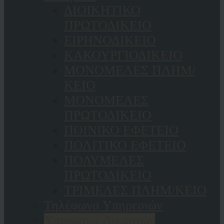
ΔΙΟΙΚΗΤΙΚΟ
ΠΡΩΤΟΔΙΚΕΙΟ
ΕΙΡΗΝΟΔΙΚΕΙΟ
ΚAΚΟΥΡΓΙΟΔΙΚΕΙΟ
ΜΟΝΟΜΕΛΕΣ ΠΛΗΜ/
ΚΕΙΟ
ΜΟΝΟΜΕΛΕΣ
ΠΡΩΤΟΔΙΚΕΙΟ
ΠΟΙΝΙΚΟ ΕΦΕΤΕΙΟ
ΠΟΛΙΤΙΚΟ ΕΦΕΤΕΙΟ
ΠΟΛΥΜΕΛΕΣ
ΠΡΩΤΟΔΙΚΕΙΟ
ΤΡΙΜΕΛΕΣ ΠΛΗΜ/ΚΕΙΟ
Τηλέφωνα Υπηρεσιών
Υπηρεσίες Δικαστών