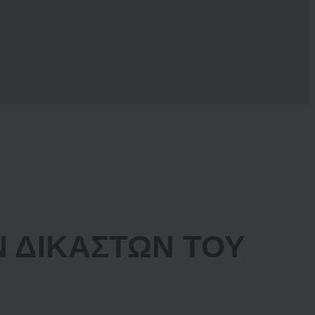
Ν ΔΙΚΑΣΤΩΝ ΤΟΥ