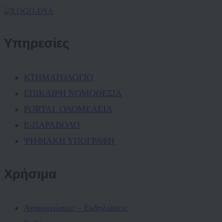
Υπηρεσίες
ΚΤΗΜΑΤΟΛΟΓΙΟ
ΕΠΙΚΑΙΡΗ ΝΟΜΟΘΕΣΙΑ
PORTAL ΟΛΟΜΕΛΕΙΑ
Ε-ΠΑΡΑΒΟΛΟ
ΨΗΦΙΑΚΗ ΥΠΟΓΡΑΦΗ
Χρήσιμα
Ανακοινώσεις – Εκδηλώσεις