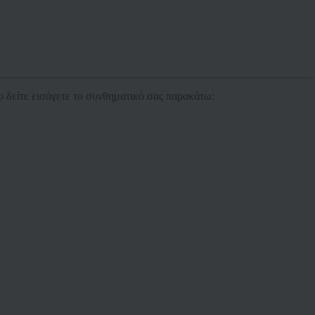
ο δείτε εισάγετε το συνθηματικό σας παρακάτω: