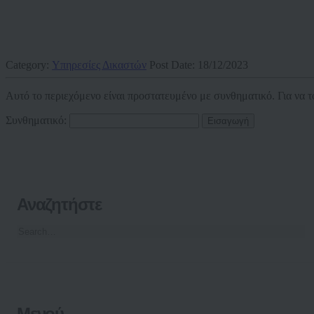
Category:
Υπηρεσίες Δικαστών
Post Date:
18/12/2023
Αυτό το περιεχόμενο είναι προστατευμένο με συνθηματικό. Για να τ
Συνθηματικό:
Αναζητήστε
Μενού