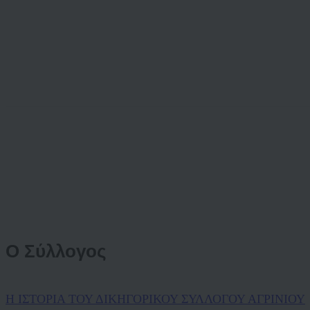
Ο Σύλλογος
Η ΙΣΤΟΡΙΑ ΤΟΥ ΔΙΚΗΓΟΡΙΚΟΥ ΣΥΛΛΟΓΟΥ ΑΓΡΙΝΙΟΥ