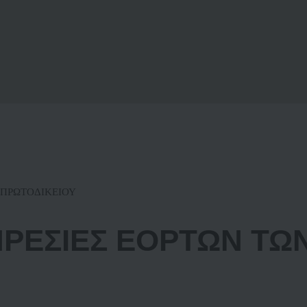
Υ ΠΡΩΤΟΔΙΚΕΙΟΥ
ΗΡΕΣΙΕΣ ΕΟΡΤΩΝ ΤΩ